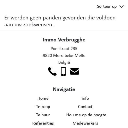
Sorteer op
Er werden geen panden gevonden die voldoen
aan uw zoekwensen.
Immo Verbrugghe
Poelstraat 235
9820 Merelbeke-Melle
België
Navigatie
Home
info
Te koop
Contact
Te huur
Hou me op de hoogte
Referenties
Medewerkers