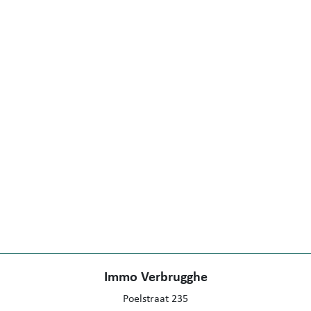
Immo Verbrugghe
Poelstraat 235