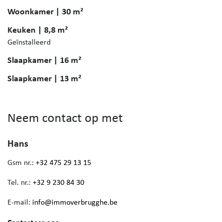
Woonkamer | 30 m²
Keuken | 8,8 m²
Geïnstalleerd
Slaapkamer | 16 m²
Slaapkamer | 13 m²
Neem contact op met
Hans
Gsm nr.:
+32 475 29 13 15
Tel. nr.:
+32 9 230 84 30
E-mail:
info@immoverbrugghe.be