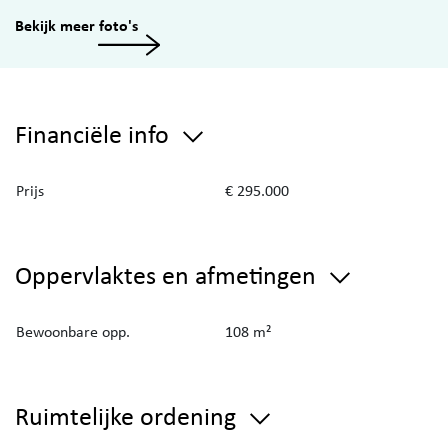
Bekijk meer foto's
Financiële info
Prijs
€ 295.000
Oppervlaktes en afmetingen
Bewoonbare opp.
108 m²
Ruimtelijke ordening