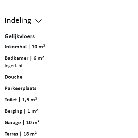
Indeling
Gelijkvloers
Inkomhal | 10 m²
Badkamer | 6 m²
Ingericht
Douche
Parkeerplaats
Toilet | 1,5 m²
Berging | 1 m²
Garage | 10 m²
Terras | 18 m²